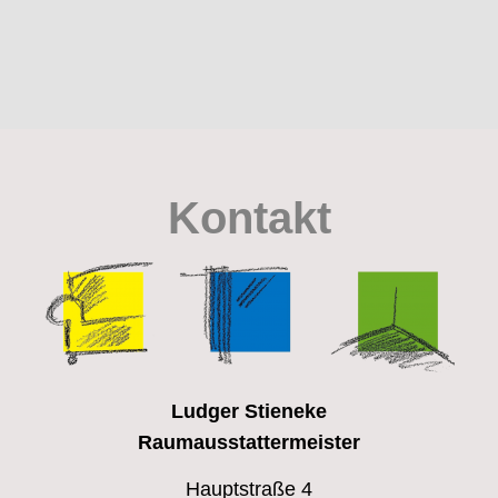
Kontakt
Ludger Stieneke
Raumausstattermeister
Hauptstraße 4