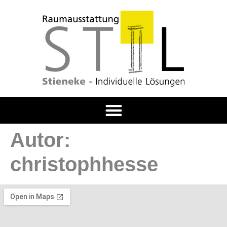
Autor:
christophhesse